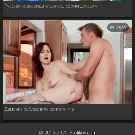
Русская красавица отдалась своим друзьям
23:55
Дамочка соблазнила сантехника
© 2016-2020. 5rolikov.com