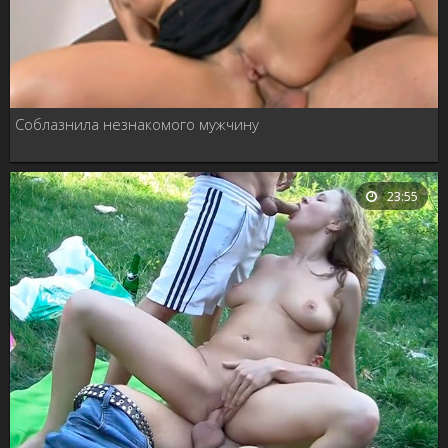
Соблазнила незнакомого мужчину
23:55